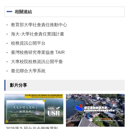
相關連結
教育部大學社會責任推動中心
海大-大學社會責任實踐計畫
校務資訊公開平台
臺灣校務研究專業協會 TAIR
大專校院校務資訊公開平臺
臺北聯合大學系統
影片分享
2025第九屆台北金鵰微電影